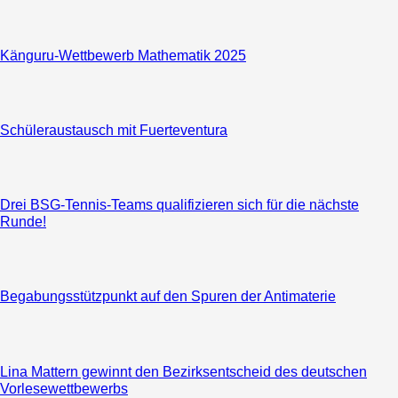
Känguru-Wettbewerb Mathematik 2025
Schüleraustausch mit Fuerteventura
Drei BSG-Tennis-Teams qualifizieren sich für die nächste
Runde!
Begabungsstützpunkt auf den Spuren der Antimaterie
Lina Mattern gewinnt den Bezirksentscheid des deutschen
Vorlesewettbewerbs