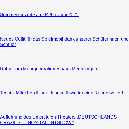
Sommerkonzerte am 04./05. Juni 2025
Neues Outfit für das Spielmobil dank unserer Schülerinnen und
Schüler
Robotik im Mehrgenerationenhaus Memmingen
Tennis: Mädchen III und Jungen II wieder eine Runde weiter!
Aufführung des Unterstufen-Theaters „DEUTSCHLANDS
CRAZIESTE NON TALENTSHOW.“