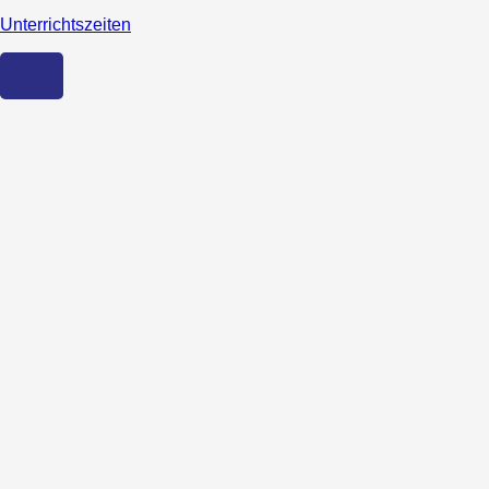
Unterrichtszeiten