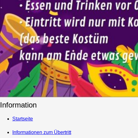
Information
Startseite
Informationen zum Übertritt