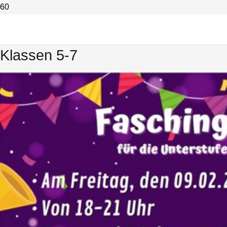
Faschingsparty der SMV am
09.02.2024 von 18-21 Uhr für die
Klassen 5-7