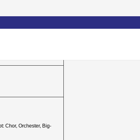
: Chor, Orchester, Big-