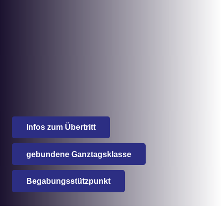
Infos zum Übertritt
gebundene Ganztagsklasse
Begabungsstützpunkt