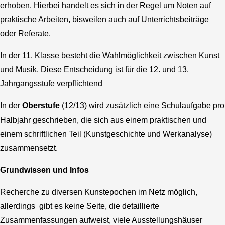
erhoben. Hierbei handelt es sich in der Regel um Noten auf
praktische Arbeiten, bisweilen auch auf Unterrichtsbeiträge
oder Referate.
In der 11. Klasse besteht die Wahlmöglichkeit zwischen Kunst
und Musik. Diese Entscheidung ist für die 12. und 13.
Jahrgangsstufe verpflichtend
In der
Oberstufe
(12/13) wird zusätzlich eine Schulaufgabe pro
Halbjahr geschrieben, die sich aus einem praktischen und
einem schriftlichen Teil (Kunstgeschichte und Werkanalyse)
zusammensetzt.
Grundwissen und Infos
Recherche zu diversen Kunstepochen im Netz möglich,
allerdings gibt es keine Seite, die detaillierte
Zusammenfassungen aufweist, viele Ausstellungshäuser