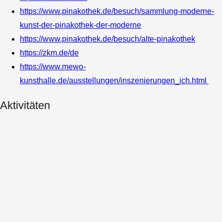
https://www.pinakothek.de/besuch/sammlung-moderne-
kunst-der-pinakothek-der-moderne
https://www.pinakothek.de/besuch/alte-pinakothek
https://zkm.de/de
https://www.mewo-
kunsthalle.de/ausstellungen/inszenierungen_ich.html
Aktivitäten