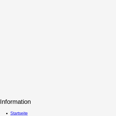
Information
Startseite