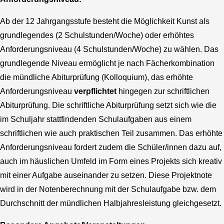
Ab der 12 Jahrgangsstufe besteht die Möglichkeit Kunst als
grundlegendes (2 Schulstunden/Woche) oder erhöhtes
Anforderungsniveau (4 Schulstunden/Woche) zu wählen. Das
grundlegende Niveau ermöglicht je nach Fächerkombination
die mündliche Abiturprüfung (Kolloquium), das erhöhte
Anforderungsniveau
verpflichtet
hingegen zur schriftlichen
Abiturprüfung. Die schriftliche Abiturprüfung setzt sich wie die
im Schuljahr stattfindenden Schulaufgaben aus einem
schriftlichen wie auch praktischen Teil zusammen. Das erhöhte
Anforderungsniveau fordert zudem die Schüler/innen dazu auf,
auch im häuslichen Umfeld im Form eines Projekts sich kreativ
mit einer Aufgabe auseinander zu setzen. Diese Projektnote
wird in der Notenberechnung mit der Schulaufgabe bzw. dem
Durchschnitt der mündlichen Halbjahresleistung gleichgesetzt.