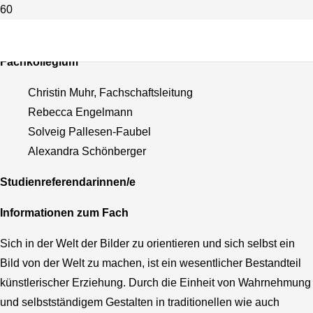
Kunst
Fachkollegium
Christin Muhr, Fachschaftsleitung
Rebecca Engelmann
Solveig Pallesen-Faubel
Alexandra Schönberger
Studienreferendarinnen/e
Informationen zum Fach
Sich in der Welt der Bilder zu orientieren und sich selbst ein
Bild von der Welt zu machen, ist ein wesentlicher Bestandteil
künstlerischer Erziehung. Durch die Einheit von Wahrnehmung
und selbstständigem Gestalten in traditionellen wie auch