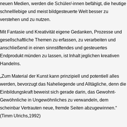
neuen Medien, werden die Schüler/-innen befähigt, die heutige
schnelllebige und meist bildgesteuerte Welt besser zu
verstehen und zu nutzen.
Mit Fantasie und Kreativität eigene Gedanken, Prozesse und
gesellschaftliche Themen zu erfassen, zu verarbeiten und
anschließend in einen sinnstiftendes und gesteuertes
Endprodukt münden zu lassen, ist Inhalt jeglichen kreativen
Handelns.
„Zum Material der Kunst kann prinzipiell und potentiell alles
werden, bevorzugt das Naheliegende und Alltägliche, denn die
Einbildungskraft beweist sich gerade darin, das Gewohnt-
Gewöhnliche in Ungewöhnliches zu verwandeln, dem
scheinbar Vertrauten neue, fremde Seiten abzugewinnen.“
(Timm Ulrichs,1992)