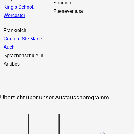
Spanien:
King’s School,
Fuerteventura
Worcester
Frankreich:
Oratoire Ste Marie,
Auch
Sprachenschule in
Antibes
Übersicht über unser Austauschprogramm