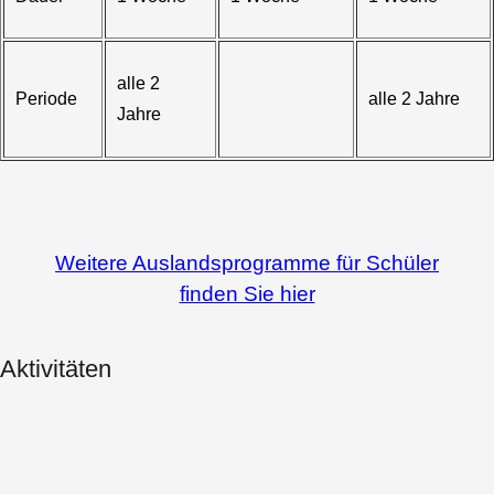
alle 2
Periode
alle 2 Jahre
Jahre
Weitere Auslandsprogramme für Schüler
finden Sie hier
Aktivitäten