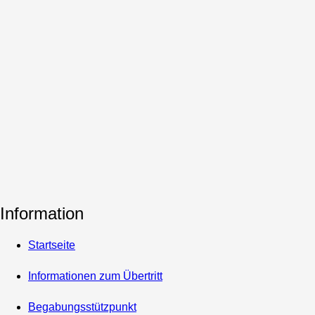
Information
Startseite
Informationen zum Übertritt
Begabungsstützpunkt