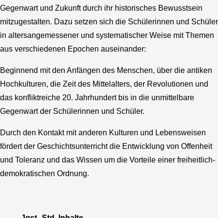
Gegenwart und Zukunft durch ihr historisches Bewusstsein
mitzugestalten. Dazu setzen sich die Schülerinnen und Schüler
in altersangemessener und systematischer Weise mit Themen
aus verschiedenen Epochen auseinander:
Beginnend mit den Anfängen des Menschen, über die antiken
Hochkulturen, die Zeit des Mittelalters, der Revolutionen und
das konfliktreiche 20. Jahrhundert bis in die unmittelbare
Gegenwart der Schülerinnen und Schüler.
Durch den Kontakt mit anderen Kulturen und Lebensweisen
fördert der Geschichtsunterricht die Entwicklung von Offenheit
und Toleranz und das Wissen um die Vorteile einer freiheitlich-
demokratischen Ordnung.
Jgst.
Std.
Inhalte