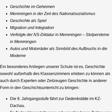
Geschichte im Geheimen
Memmingen in der Zeit des Nationalsozialismus
Geschichte als Spiel
Migration und Integration
Verfolgte der NS-Diktatur in Memmingen – Stolpersteine
in Memmingen
Autos und Motorräder als Sinnbild des Aufbruchs in die
Moderne
Ein besonderes Anliegen unserer Schule ist es, Geschichte
sowohl außerhalb des Klassenzimmers erleben zu können als
auch durch Experten oder Zeitzeugen Geschichte in anderer
Form in den Geschichtsunterricht zu bringen:
Die 9. Jahrgangsstufe fährt zur Gedenkstätte im KZ-
Dachau.