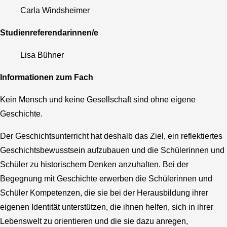
Carla Windsheimer
Studienreferendarinnen/e
Lisa Bühner
Informationen zum Fach
Kein Mensch und keine Gesellschaft sind ohne eigene
Geschichte.
Der Geschichtsunterricht hat deshalb das Ziel, ein reflektiertes
Geschichtsbewusstsein aufzubauen und die Schülerinnen und
Schüler zu historischem Denken anzuhalten. Bei der
Begegnung mit Geschichte erwerben die Schülerinnen und
Schüler Kompetenzen, die sie bei der Herausbildung ihrer
eigenen Identität unterstützen, die ihnen helfen, sich in ihrer
Lebenswelt zu orientieren und die sie dazu anregen,