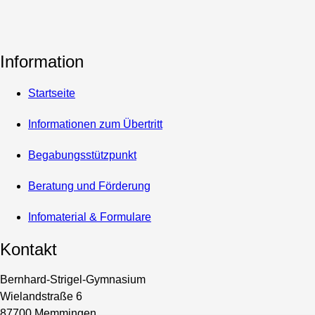
Information
Startseite
Informationen zum Übertritt
Begabungsstützpunkt
Beratung und Förderung
Infomaterial & Formulare
Kontakt
Bernhard-Strigel-Gymnasium
Wielandstraße 6
87700 Memmingen