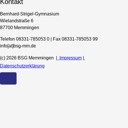
Kontakt
Bernhard-Strigel-Gymnasium
Wielandstraße 6
87700 Memmingen
Telefon 08331-785053 0 | Fax 08331-785053 99
info[at]bsg-mm.de
(c) 2026 BSG Memmingen |
Impressum
|
Datenschutzerklärung