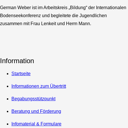
German Weber ist im Arbeitskreis „Bildung“ der Internationalen
Bodenseekonferenz und begleitete die Jugendlichen
zusammen mit Frau Lenkeit und Herrn Mann.
Information
Startseite
Informationen zum Übertritt
Begabungsstützpunkt
Beratung und Förderung
Infomaterial & Formulare