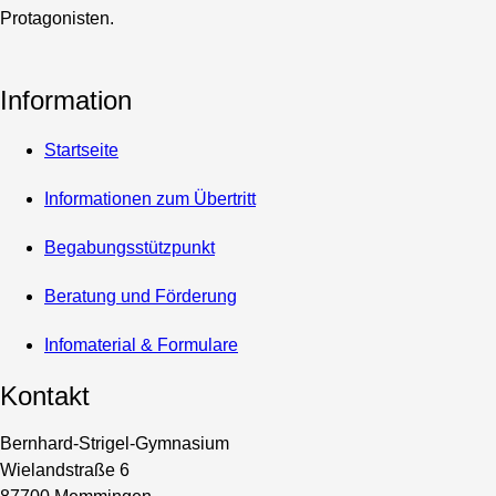
Protagonisten.
Information
Startseite
Informationen zum Übertritt
Begabungsstützpunkt
Beratung und Förderung
Infomaterial & Formulare
Kontakt
Bernhard-Strigel-Gymnasium
Wielandstraße 6