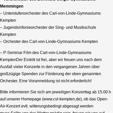
Memmingen
– Unterstufenorchester des Carl-von-Linde-Gymnasiums
Kempten
– Jugendsinfonieorchester der Sing- und Musikschule
Kempten
– Orchester des Carl-von-Linde-Gymnasiums Kempten
– P-Seminar Film des Carl-von-Linde-Gymnasiums
KemptenDer Eintritt ist frei, aber wir freuen uns nach dem
Ausfall vieler Konzerte in den vergangenen Jahren über
großzügige Spenden zur Förderung der oben genannten
Orchester. Eine Voranmeldung ist nicht erforderlich!
Bitte informieren Sie sich am jeweiligen Konzerttag ab 15.00 h
auf unserer Homepage (www.cvl-kempten.de), ob das Open-
Air-Konzert evtl. witterungsbedingt abgesagt werden