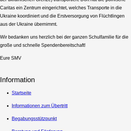
Caritas ein Zentrum eingerichtet, welches Transporte in die
Ukraine koordiniert und die Erstversorgung von Flüchtlingen
aus der Ukraine übernimmt.
Wir bedanken uns herzlich bei der ganzen Schulfamilie für die
große und schnelle Spendenbereitschaft!
Eure SMV
Information
Startseite
Informationen zum Übertritt
Begabungsstützpunkt