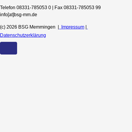
Telefon 08331-785053 0 | Fax 08331-785053 99
info[at]bsg-mm.de
(c) 2026 BSG Memmingen |
Impressum
|
Datenschutzerklärung