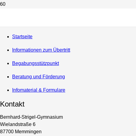
Information
Startseite
Informationen zum Übertritt
Begabungsstützpunkt
Beratung und Förderung
Infomaterial & Formulare
Kontakt
Bernhard-Strigel-Gymnasium
Wielandstraße 6
87700 Memmingen