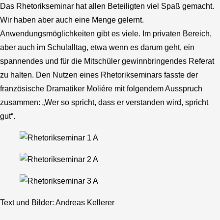
Das Rhetorikseminar hat allen Beteiligten viel Spaß gemacht.
Wir haben aber auch eine Menge gelernt.
Anwendungsmöglichkeiten gibt es viele. Im privaten Bereich,
aber auch im Schulalltag, etwa wenn es darum geht, ein
spannendes und für die Mitschüler gewinnbringendes Referat
zu halten. Den Nutzen eines Rhetorikseminars fasste der
französische Dramatiker Moliére mit folgendem Ausspruch
zusammen: „Wer so spricht, dass er verstanden wird, spricht
gut“.
Text und Bilder: Andreas Kellerer