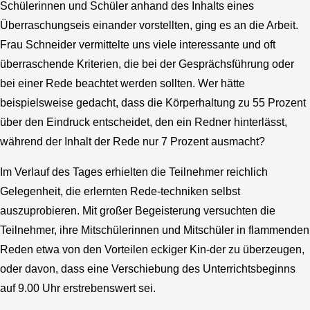
Schülerinnen und Schüler anhand des Inhalts eines
Überraschungseis einander vorstellten, ging es an die Arbeit.
Frau Schneider vermittelte uns viele interessante und oft
überraschende Kriterien, die bei der Gesprächsführung oder
bei einer Rede beachtet werden sollten. Wer hätte
beispielsweise gedacht, dass die Körperhaltung zu 55 Prozent
über den Eindruck entscheidet, den ein Redner hinterlässt,
während der Inhalt der Rede nur 7 Prozent ausmacht?
Im Verlauf des Tages erhielten die Teilnehmer reichlich
Gelegenheit, die erlernten Rede-techniken selbst
auszuprobieren. Mit großer Begeisterung versuchten die
Teilnehmer, ihre Mitschülerinnen und Mitschüler in flammenden
Reden etwa von den Vorteilen eckiger Kin-der zu überzeugen,
oder davon, dass eine Verschiebung des Unterrichtsbeginns
auf 9.00 Uhr erstrebenswert sei.