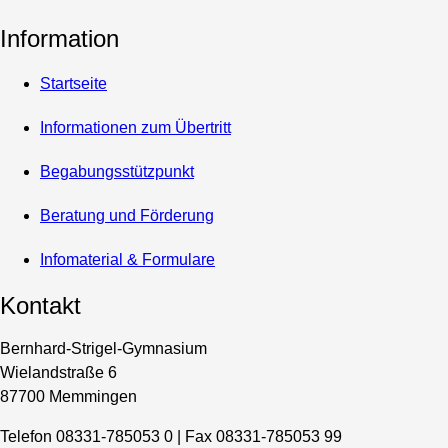
Information
Startseite
Informationen zum Übertritt
Begabungsstützpunkt
Beratung und Förderung
Infomaterial & Formulare
Kontakt
Bernhard-Strigel-Gymnasium
Wielandstraße 6
87700 Memmingen
Telefon 08331-785053 0 | Fax 08331-785053 99