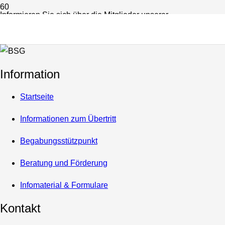
Informieren Sie sich über die Mitglieder unserer
Schulgemeinschaft.
Information
Startseite
Informationen zum Übertritt
Begabungsstützpunkt
Beratung und Förderung
Infomaterial & Formulare
Kontakt