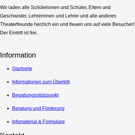
Wir laden alle Schülerinnen und Schüler, Eltern und
Geschwister, Lehrerinnen und Lehrer und alle anderen
Theaterfreunde herzlich ein und freuen uns auf viele Besucher!
Der Eintritt ist frei.
Information
Startseite
Informationen zum Übertritt
Begabungsstützpunkt
Beratung und Förderung
Infomaterial & Formulare