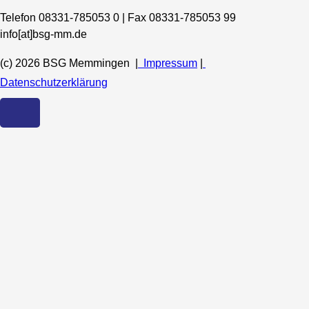
Telefon 08331-785053 0 | Fax 08331-785053 99
info[at]bsg-mm.de
(c) 2026 BSG Memmingen |
Impressum
|
Datenschutzerklärung