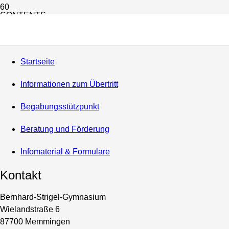
CONTENTS
Information
Startseite
Informationen zum Übertritt
Begabungsstützpunkt
Beratung und Förderung
Infomaterial & Formulare
Kontakt
Bernhard-Strigel-Gymnasium
Wielandstraße 6
87700 Memmingen