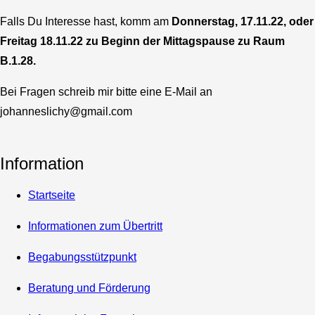
Falls Du Interesse hast, komm am
Donnerstag, 17.11.22, oder
Freitag 18.11.22 zu Beginn der Mittagspause zu Raum
B.1.28.
Bei Fragen schreib mir bitte eine E-Mail an
johanneslichy@gmail.com
Information
Startseite
Informationen zum Übertritt
Begabungsstützpunkt
Beratung und Förderung