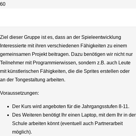
Wahlunterricht GAME
DEVELOPMENT
Ziel dieser Gruppe ist es, dass an der Spieleentwicklung
Interessierte mit ihren verschiedenen Fähigkeiten zu einem
gemeinsamen Projekt beitragen. Dazu benötigen wir nicht nur
Teilnehmer mit Programmierwissen, sondern z.B. auch Leute
mit künstlerischen Fähigkeiten, die die Sprites erstellen oder
an der Tongestaltung arbeiten.
Voraussetzungen:
Der Kurs wird angeboten für die Jahrgangsstufen 8-11.
Des Weiteren benötigt Ihr einen Laptop, mit dem Ihr in der
Schule arbeiten könnt (eventuell auch Partnerarbeit
möglich).