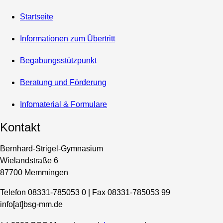
Startseite
Informationen zum Übertritt
Begabungsstützpunkt
Beratung und Förderung
Infomaterial & Formulare
Kontakt
Bernhard-Strigel-Gymnasium
Wielandstraße 6
87700 Memmingen
Telefon 08331-785053 0 | Fax 08331-785053 99
info[at]bsg-mm.de